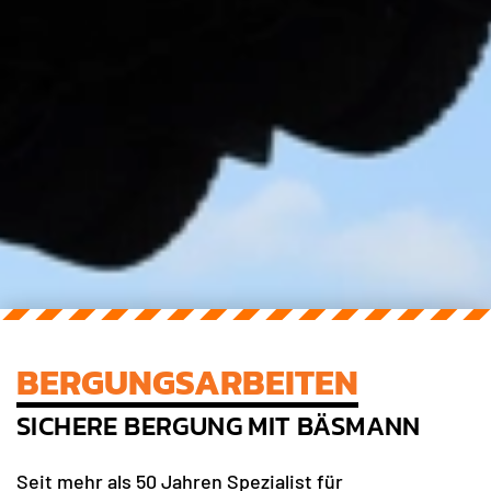
BERGUNGSARBEITEN
SICHERE BERGUNG MIT BÄSMANN
Seit mehr als 50 Jahren Spezialist für