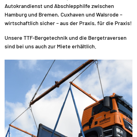
Autokrandienst und Abschlepphilfe zwischen
Hamburg und Bremen, Cuxhaven und Walsrode –
wirtschaftlich sicher – aus der Praxis, für die Praxis!
Unsere TTF-Bergetechnik und die Bergetraversen
sind bei uns auch zur Miete erhältlich.