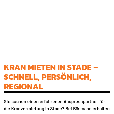
KRAN MIETEN IN STADE –
SCHNELL, PERSÖNLICH,
REGIONAL
Sie suchen einen erfahrenen Ansprechpartner für
die Kranvermietung in Stade? Bei Bäsmann erhalten