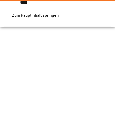
Zum Hauptinhalt springen