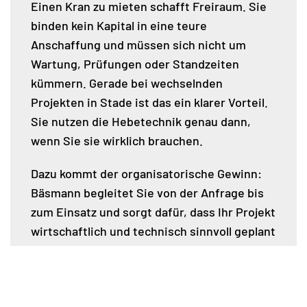
Einen Kran zu mieten schafft Freiraum. Sie
binden kein Kapital in eine teure
Anschaffung und müssen sich nicht um
Wartung, Prüfungen oder Standzeiten
kümmern. Gerade bei wechselnden
Projekten in Stade ist das ein klarer Vorteil.
Sie nutzen die Hebetechnik genau dann,
wenn Sie sie wirklich brauchen.
Dazu kommt der organisatorische Gewinn:
Bäsmann begleitet Sie von der Anfrage bis
zum Einsatz und sorgt dafür, dass Ihr Projekt
wirtschaftlich und technisch sinnvoll geplant
ist.