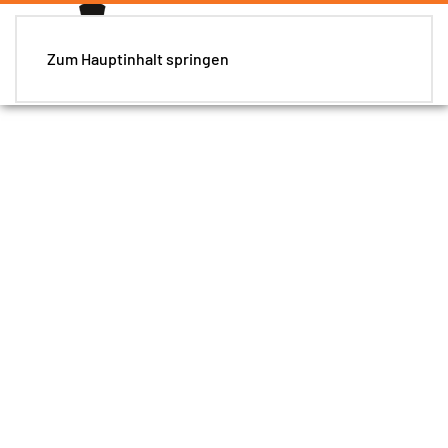
Zum Hauptinhalt springen