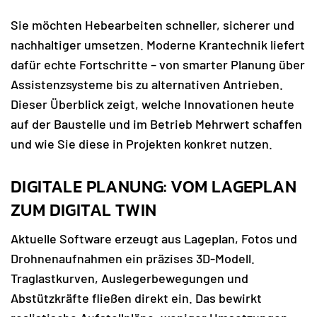
Sie möchten Hebearbeiten schneller, sicherer und
nachhaltiger umsetzen. Moderne Krantechnik liefert
dafür echte Fortschritte – von smarter Planung über
Assistenzsysteme bis zu alternativen Antrieben.
Dieser Überblick zeigt, welche Innovationen heute
auf der Baustelle und im Betrieb Mehrwert schaffen
und wie Sie diese in Projekten konkret nutzen.
DIGITALE PLANUNG: VOM LAGEPLAN
ZUM DIGITAL TWIN
Aktuelle Software erzeugt aus Lageplan, Fotos und
Drohnenaufnahmen ein präzises 3D-Modell.
Traglastkurven, Auslegerbewegungen und
Abstützkräfte fließen direkt ein. Das bewirkt