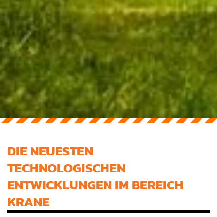
DIE NEUESTEN
TECHNOLOGISCHEN
ENTWICKLUNGEN IM BEREICH
KRANE