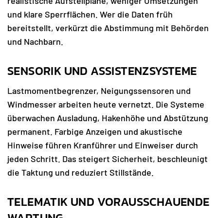
realistische Aufstellpläne, weniger Umsetzungen
und klare Sperrflächen. Wer die Daten früh
bereitstellt, verkürzt die Abstimmung mit Behörden
und Nachbarn.
SENSORIK UND ASSISTENZSYSTEME
Lastmomentbegrenzer, Neigungssensoren und
Windmesser arbeiten heute vernetzt. Die Systeme
überwachen Ausladung, Hakenhöhe und Abstützung
permanent. Farbige Anzeigen und akustische
Hinweise führen Kranführer und Einweiser durch
jeden Schritt. Das steigert Sicherheit, beschleunigt
die Taktung und reduziert Stillstände.
TELEMATIK UND VORAUSSCHAUENDE
WARTUNG