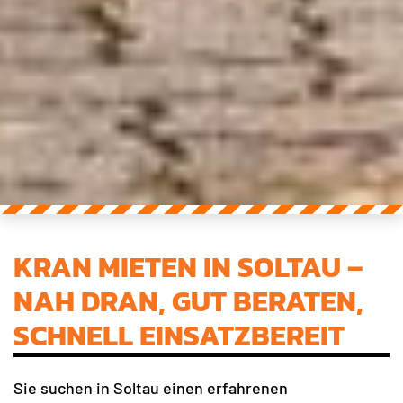
KRAN MIETEN IN SOLTAU –
NAH DRAN, GUT BERATEN,
SCHNELL EINSATZBEREIT
Sie suchen in Soltau einen erfahrenen