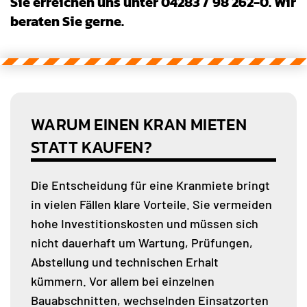
Sie erreichen uns unter 04283 / 98 262-0. Wir
beraten Sie gerne.
WARUM EINEN KRAN MIETEN
STATT KAUFEN?
Die Entscheidung für eine Kranmiete bringt
in vielen Fällen klare Vorteile. Sie vermeiden
hohe Investitionskosten und müssen sich
nicht dauerhaft um Wartung, Prüfungen,
Abstellung und technischen Erhalt
kümmern. Vor allem bei einzelnen
Bauabschnitten, wechselnden Einsatzorten