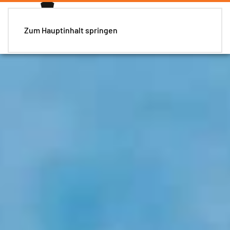
Zum Hauptinhalt springen