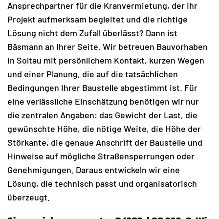
Ansprechpartner für die Kranvermietung, der Ihr
Projekt aufmerksam begleitet und die richtige
Lösung nicht dem Zufall überlässt? Dann ist
Bäsmann an Ihrer Seite. Wir betreuen Bauvorhaben
in Soltau mit persönlichem Kontakt, kurzen Wegen
und einer Planung, die auf die tatsächlichen
Bedingungen Ihrer Baustelle abgestimmt ist. Für
eine verlässliche Einschätzung benötigen wir nur
die zentralen Angaben: das Gewicht der Last, die
gewünschte Höhe, die nötige Weite, die Höhe der
Störkante, die genaue Anschrift der Baustelle und
Hinweise auf mögliche Straßensperrungen oder
Genehmigungen. Daraus entwickeln wir eine
Lösung, die technisch passt und organisatorisch
überzeugt.