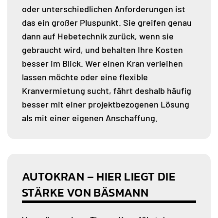
oder unterschiedlichen Anforderungen ist
das ein großer Pluspunkt. Sie greifen genau
dann auf Hebetechnik zurück, wenn sie
gebraucht wird, und behalten Ihre Kosten
besser im Blick. Wer einen Kran verleihen
lassen möchte oder eine flexible
Kranvermietung sucht, fährt deshalb häufig
besser mit einer projektbezogenen Lösung
als mit einer eigenen Anschaffung.
AUTOKRAN – HIER LIEGT DIE
STÄRKE VON BÄSMANN