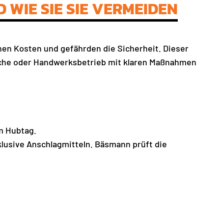
 WIE SIE SIE VERMEIDEN
hen Kosten und gefährden die Sicherheit. Dieser
tliche oder Handwerksbetrieb mit klaren Maßnahmen
m Hubtag.
lusive Anschlagmitteln. Bäsmann prüft die