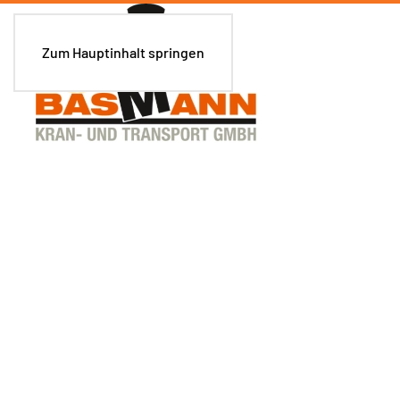
Zum Hauptinhalt springen