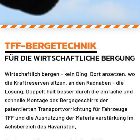
TFF-BERGETECHNIK
FÜR DIE WIRTSCHAFTLICHE BERGUNG
Wirtschaftlich bergen – kein Ding. Dort ansetzen, wo
die Kraftreserven sitzen, an den Radnaben – die
Lösung. Doppelt hält besser durch die einfache und
schnelle Montage des Bergegeschirrs der
patentierten Transportvorrichtung für Fahrzeuge
TFF und die Ausnutzung der Materialverstärkung im
Achsbereich des Havaristen.