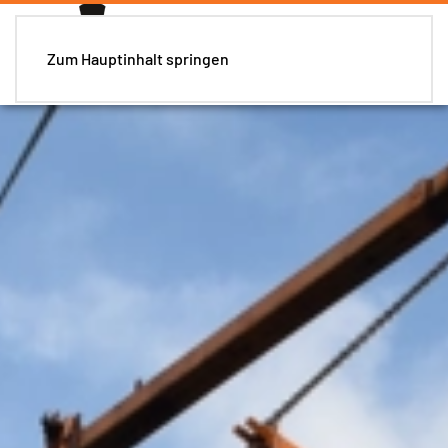
Zum Hauptinhalt springen